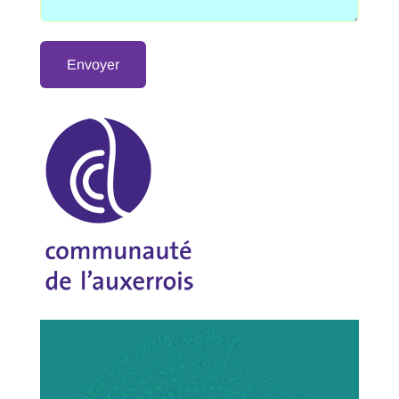
Alternative: