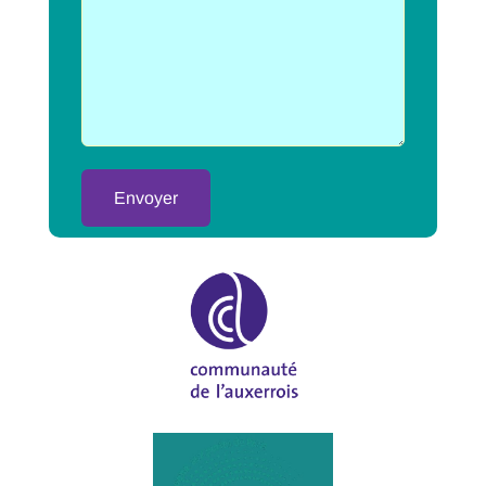
Alternative: