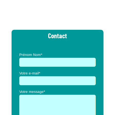
Contact
Prénom Nom*
Votre e-mail*
Votre message*