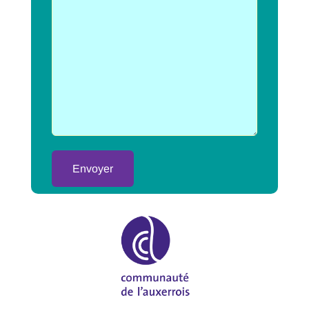
Alternative: