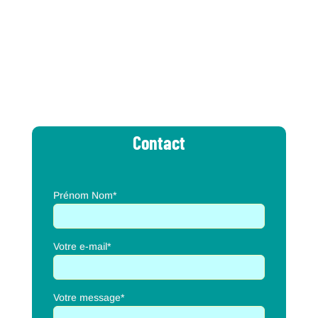
Contact
Prénom Nom*
Votre e-mail*
Votre message*