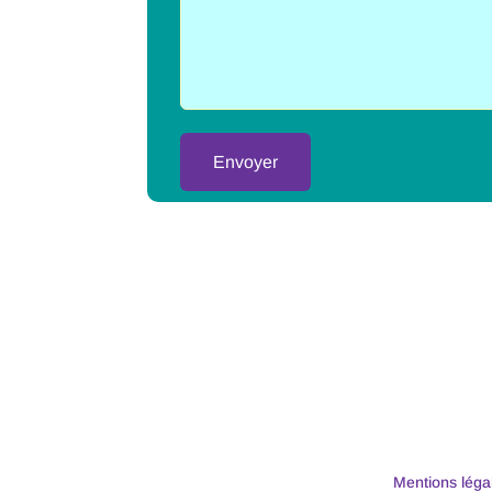
Alternative:
Mentions léga