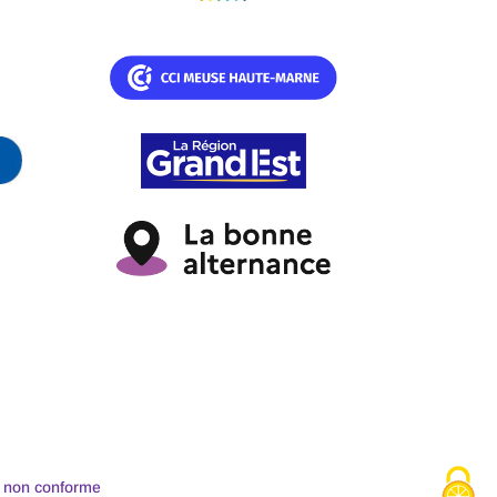
 : non conforme