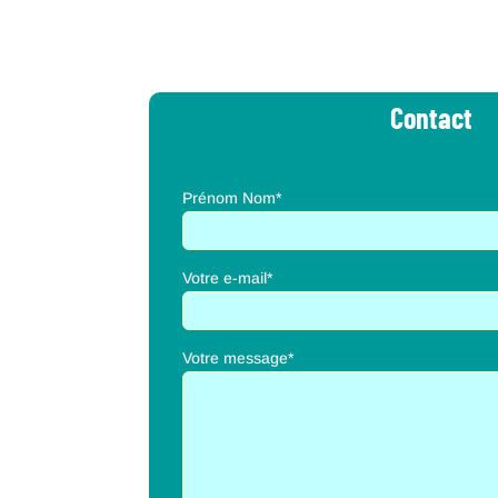
Contact
Prénom Nom*
Votre e-mail*
Votre message*