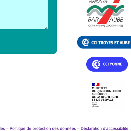
les
–
Politique de protection des données
–
Déclaration d’accessibilité