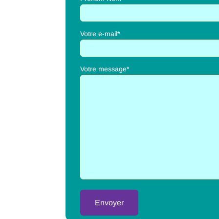
Votre e-mail*
Votre message*