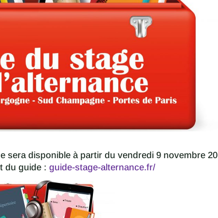
ce sera disponible à partir du vendredi 9 novembre 2
et du guide :
guide-stage-alternance.fr/