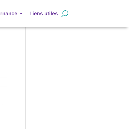
ernance
Liens utiles