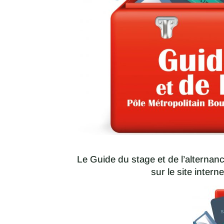
Le Guide du stage et de l’alternan
sur le site intern