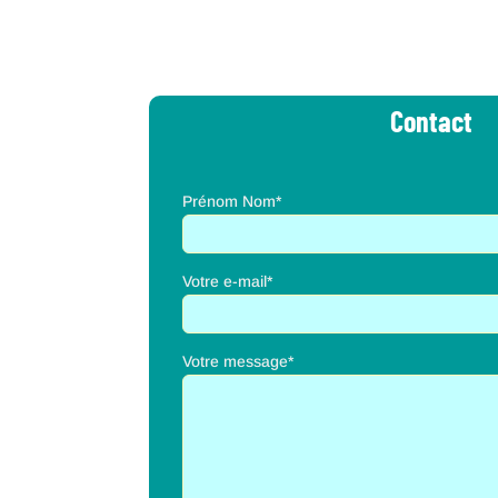
Contact
Prénom Nom*
Votre e-mail*
Votre message*