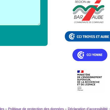
les
–
Politique de protection des données
–
Déclaration d’accessibilité