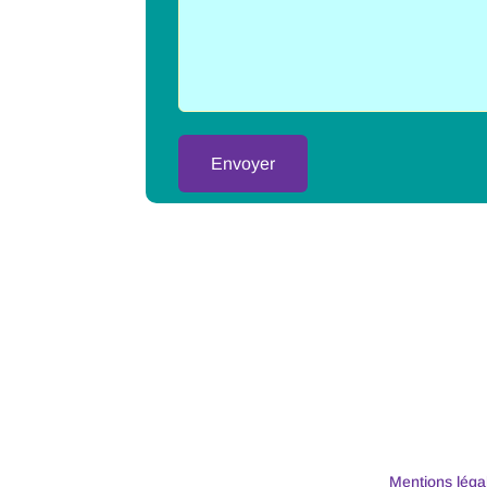
Alternative:
Mentions léga