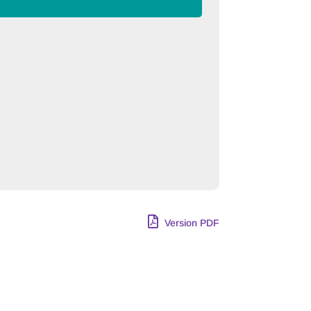
Version PDF