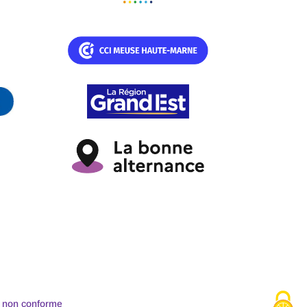
 : non conforme