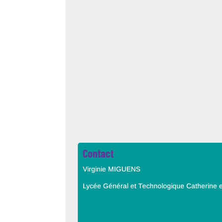
Contact
Virginie MIGUENS
Lycée Général et Technologique Catherine