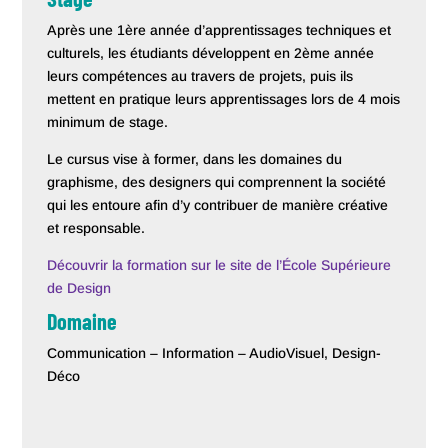
Après une 1ère année d’apprentissages techniques et
culturels, les étudiants développent en 2ème année
leurs compétences au travers de projets, puis ils
mettent en pratique leurs apprentissages lors de 4 mois
minimum de stage.
Le cursus vise à former, dans les domaines du
graphisme, des designers qui comprennent la société
qui les entoure afin d’y contribuer de manière créative
et responsable.
Découvrir la formation sur le site de l’École Supérieure
de Design
Domaine
Communication – Information – AudioVisuel, Design-
Déco