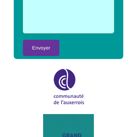
Alternative: