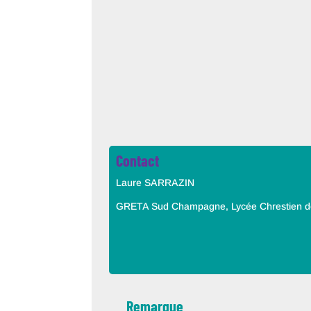
Contact
Laure SARRAZIN
GRETA Sud Champagne, Lycée Chrestien d
Remarque