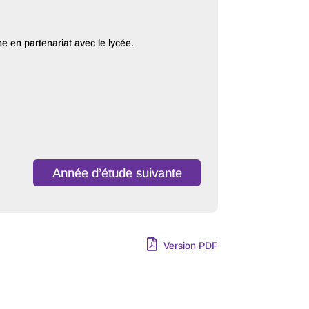
 en partenariat avec le lycée.
Année d’étude suivante
Version PDF