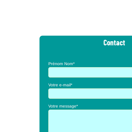
Contact
Prénom Nom*
Votre e-mail*
Votre message*