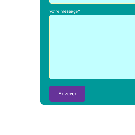
Votre message*
Alternative: