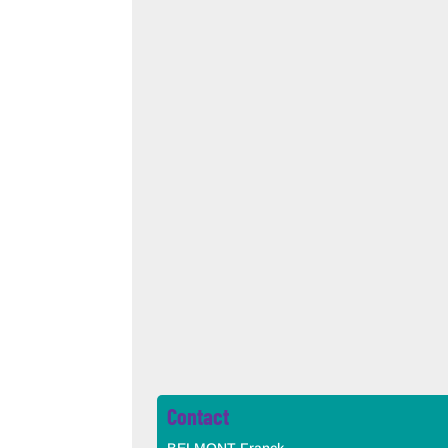
Contact