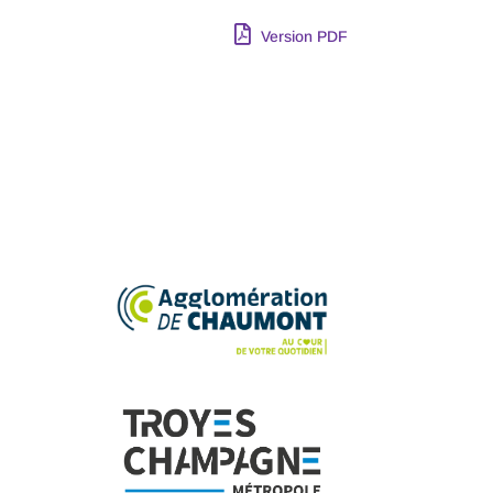
Version PDF