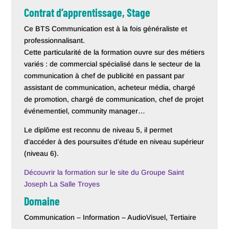
Contrat d’apprentissage, Stage
Ce BTS Communication est à la fois généraliste et
professionnalisant.
Cette particularité de la formation ouvre sur des métiers
variés : de commercial spécialisé dans le secteur de la
communication à chef de publicité en passant par
assistant de communication, acheteur média, chargé
de promotion, chargé de communication, chef de projet
événementiel, community manager…
Le diplôme est reconnu de niveau 5, il permet
d’accéder à des poursuites d’étude en niveau supérieur
(niveau 6).
Découvrir la formation sur le site du Groupe Saint
Joseph La Salle Troyes
Domaine
Communication – Information – AudioVisuel, Tertiaire