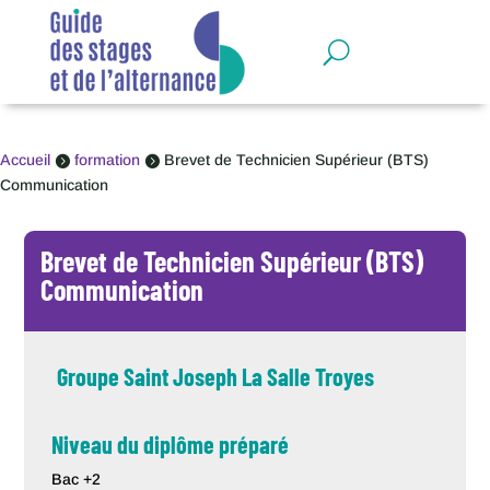
Panneau de gestion des cookies
Accueil
formation
Brevet de Technicien Supérieur (BTS)


Communication
Brevet de Technicien Supérieur (BTS)
Communication
Groupe Saint Joseph La Salle Troyes
Niveau du diplôme préparé
Bac +2