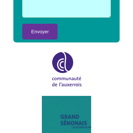
Alternative: