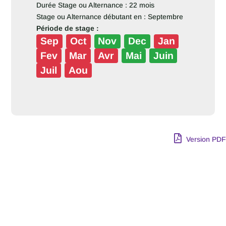
Durée Stage ou Alternance : 22 mois
Stage ou Alternance débutant en : Septembre
Période de stage :
Sep
Oct
Nov
Dec
Jan
Fev
Mar
Avr
Mai
Juin
Juil
Aou
Version PDF