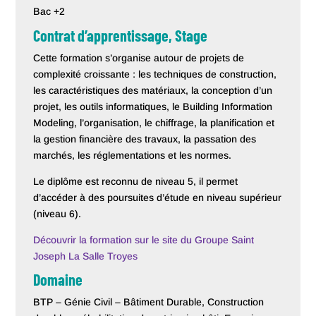
Bac +2
Contrat d’apprentissage, Stage
Cette formation s’organise autour de projets de
complexité croissante : les techniques de construction,
les caractéristiques des matériaux, la conception d’un
projet, les outils informatiques, le Building Information
Modeling, l’organisation, le chiffrage, la planification et
la gestion financière des travaux, la passation des
marchés, les réglementations et les normes.
Le diplôme est reconnu de niveau 5, il permet
d’accéder à des poursuites d’étude en niveau supérieur
(niveau 6).
Découvrir la formation sur le site du Groupe Saint
Joseph La Salle Troyes
Domaine
BTP – Génie Civil – Bâtiment Durable, Construction