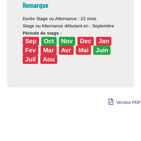
Remarque
Durée Stage ou Alternance : 22 mois
Stage ou Alternance débutant en : Septembre
Période de stage :
Sep
Oct
Nov
Dec
Jan
Fev
Mar
Avr
Mai
Juin
Juil
Aou
Version PDF