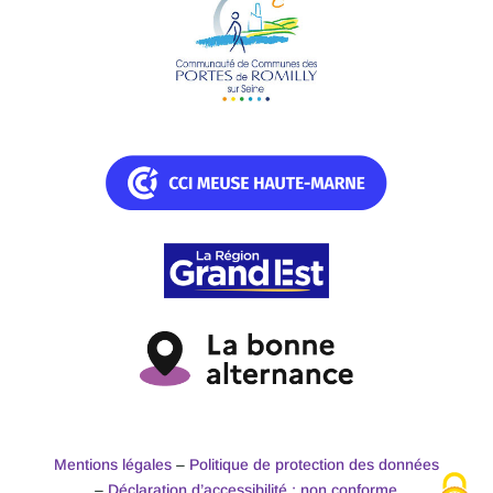
Mentions légales
–
Politique de protection des données
–
Déclaration d’accessibilité : non conforme