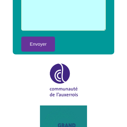
Alternative: