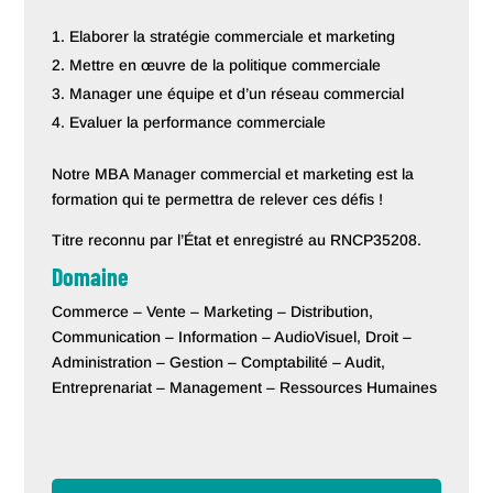
Elaborer la stratégie commerciale et marketing
Mettre en œuvre de la politique commerciale
Manager une équipe et d’un réseau commercial
Evaluer la performance commerciale
Notre MBA Manager commercial et marketing est la
formation qui te permettra de relever ces défis !
Titre reconnu par l’État et enregistré au RNCP35208.
Domaine
Commerce – Vente – Marketing – Distribution,
Communication – Information – AudioVisuel, Droit –
Administration – Gestion – Comptabilité – Audit,
Entreprenariat – Management – Ressources Humaines