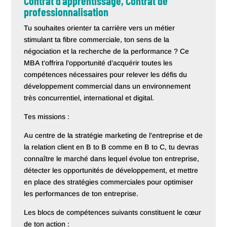
Contrat d’apprentissage, Contrat de
professionnalisation
Tu souhaites orienter ta carrière vers un métier
stimulant ta fibre commerciale, ton sens de la
négociation et la recherche de la performance ? Ce
MBA t’offrira l’opportunité d’acquérir toutes les
compétences nécessaires pour relever les défis du
développement commercial dans un environnement
très concurrentiel, international et digital.
Tes missions :
Au centre de la stratégie marketing de l’entreprise et de
la relation client en B to B comme en B to C, tu devras
connaître le marché dans lequel évolue ton entreprise,
détecter les opportunités de développement, et mettre
en place des stratégies commerciales pour optimiser
les performances de ton entreprise.
Les blocs de compétences suivants constituent le cœur
de ton action :