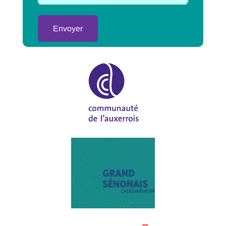
Alternative: