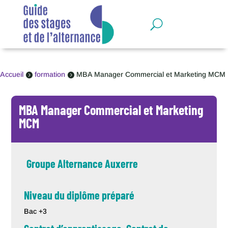
Panneau de gestion des cookies
Accueil
formation
MBA Manager Commercial et Marketing MCM


MBA Manager Commercial et Marketing
MCM
Groupe Alternance Auxerre
Niveau du diplôme préparé
Bac +3