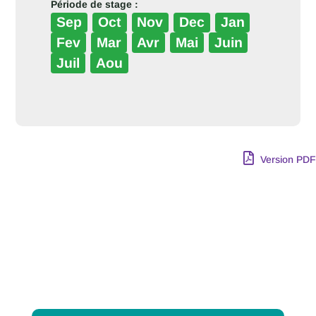
Période de stage :
Sep
Oct
Nov
Dec
Jan
Fev
Mar
Avr
Mai
Juin
Juil
Aou
Version PDF