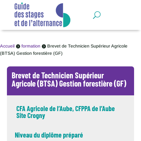
Panneau de gestion des cookies
Accueil
formation
Brevet de Technicien Supérieur Agricole


(BTSA) Gestion forestière (GF)
Brevet de Technicien Supérieur
Agricole (BTSA) Gestion forestière (GF)
CFA Agricole de l’Aube, CFPPA de l’Aube
Site Crogny
Niveau du diplôme préparé