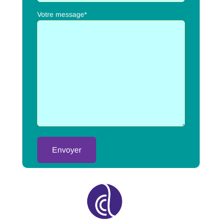
Votre message*
Alternative: