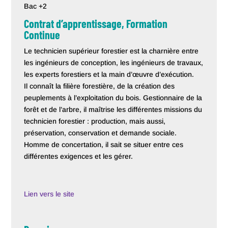
Bac +2
Contrat d’apprentissage, Formation
Continue
Le technicien supérieur forestier est la charnière entre
les ingénieurs de conception, les ingénieurs de travaux,
les experts forestiers et la main d’œuvre d’exécution.
Il connaît la filière forestière, de la création des
peuplements à l’exploitation du bois. Gestionnaire de la
forêt et de l’arbre, il maîtrise les différentes missions du
technicien forestier : production, mais aussi,
préservation, conservation et demande sociale.
Homme de concertation, il sait se situer entre ces
différentes exigences et les gérer.
Lien vers le site