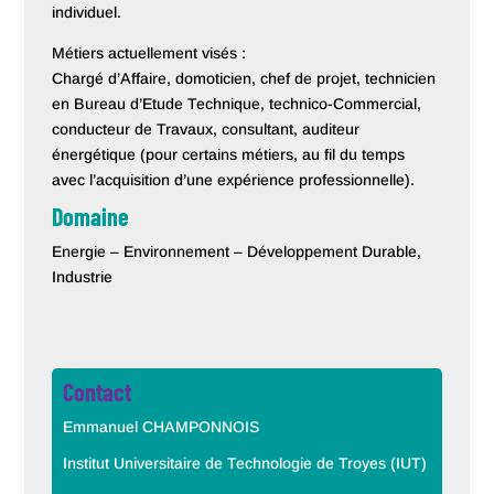
individuel.
Métiers actuellement visés :
Chargé d’Affaire, domoticien, chef de projet, technicien
en Bureau d’Etude Technique, technico-Commercial,
conducteur de Travaux, consultant, auditeur
énergétique (pour certains métiers, au fil du temps
avec l’acquisition d’une expérience professionnelle).
Domaine
Energie – Environnement – Développement Durable,
Industrie
Contact
Emmanuel CHAMPONNOIS
Institut Universitaire de Technologie de Troyes (IUT)