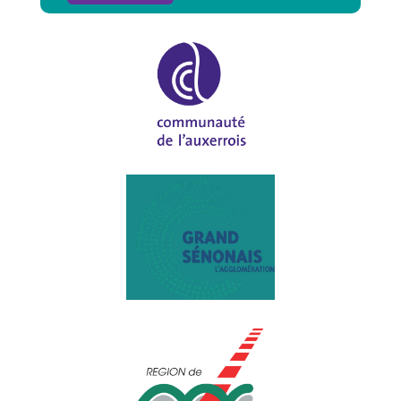
Alternative: