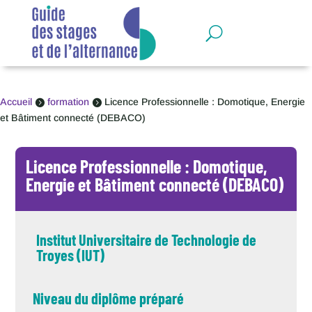
Panneau de gestion des cookies
Accueil
formation
Licence Professionnelle : Domotique, Energie


et Bâtiment connecté (DEBACO)
Licence Professionnelle : Domotique,
Energie et Bâtiment connecté (DEBACO)
Institut Universitaire de Technologie de
Troyes (IUT)
Niveau du diplôme préparé