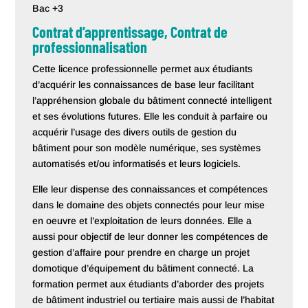
Bac +3
Contrat d’apprentissage, Contrat de
professionnalisation
Cette licence professionnelle permet aux étudiants
d’acquérir les connaissances de base leur facilitant
l’appréhension globale du bâtiment connecté intelligent
et ses évolutions futures. Elle les conduit à parfaire ou
acquérir l’usage des divers outils de gestion du
bâtiment pour son modèle numérique, ses systèmes
automatisés et/ou informatisés et leurs logiciels.
Elle leur dispense des connaissances et compétences
dans le domaine des objets connectés pour leur mise
en oeuvre et l’exploitation de leurs données. Elle a
aussi pour objectif de leur donner les compétences de
gestion d’affaire pour prendre en charge un projet
domotique d’équipement du bâtiment connecté. La
formation permet aux étudiants d’aborder des projets
de bâtiment industriel ou tertiaire mais aussi de l’habitat