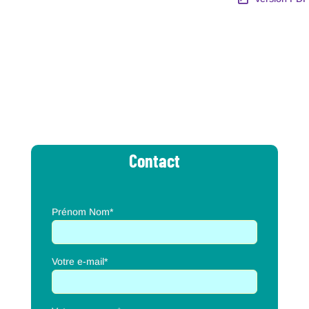
Contact
Prénom Nom*
Votre e-mail*