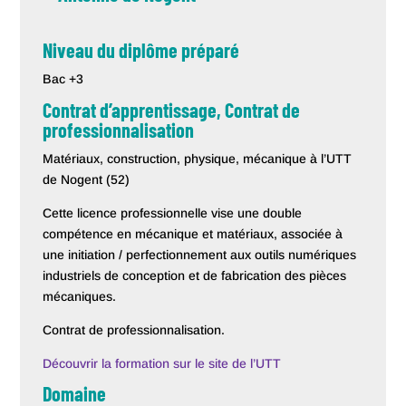
Niveau du diplôme préparé
Bac +3
Contrat d’apprentissage, Contrat de
professionnalisation
Matériaux, construction, physique, mécanique à l’UTT
de Nogent (52)
Cette licence professionnelle vise une double
compétence en mécanique et matériaux, associée à
une initiation / perfectionnement aux outils numériques
industriels de conception et de fabrication des pièces
mécaniques.
Contrat de professionnalisation.
Découvrir la formation sur le site de l’UTT
Domaine