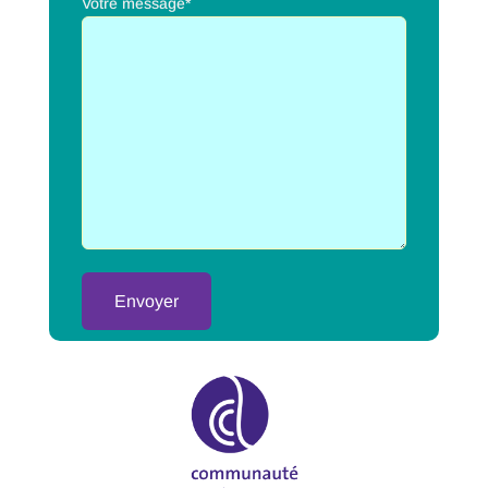
Votre message*
Alternative: