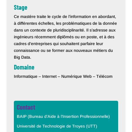
Stage
Ce mastère traite le cycle de l’information en abordant,
à différentes échelles, les problématiques de la donnée
dans un contexte de pluridisciplinarité. Il s’adresse aux
ingénieurs récemment diplômés ou en poste, et à des
cadres d’entreprises qui souhaitent parfaire leur
connaissance ou se former aux nouveaux métiers du
Big Data.
Domaine
Informatique – Internet – Numérique Web – Télécom
Contact
BAIP (Bureau d’Aide à l’Insertion Professionnelle)
Université de Technologie de Troyes (UTT)