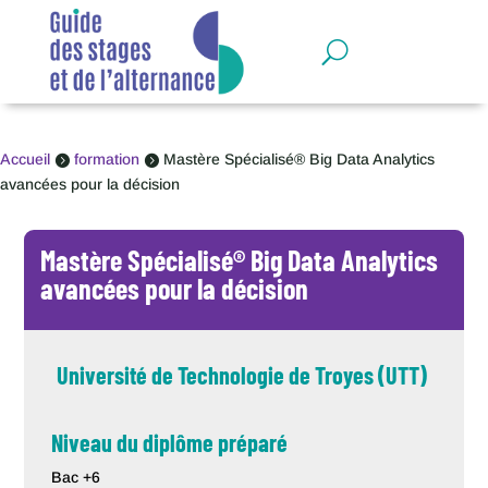
Panneau de gestion des cookies
Accueil
formation
Mastère Spécialisé® Big Data Analytics


avancées pour la décision
Mastère Spécialisé® Big Data Analytics
avancées pour la décision
Université de Technologie de Troyes (UTT)
Niveau du diplôme préparé
Bac +6