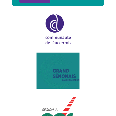
Alternative: