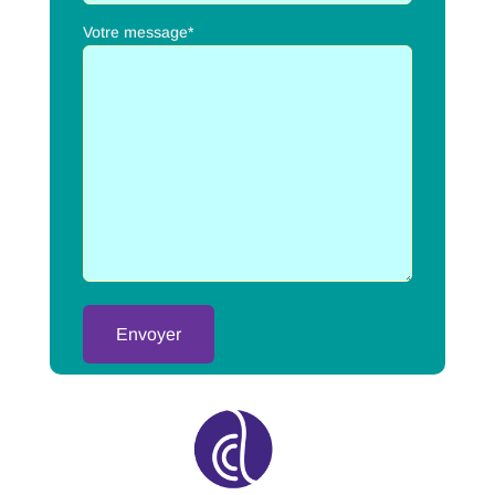
Votre message*
Alternative: