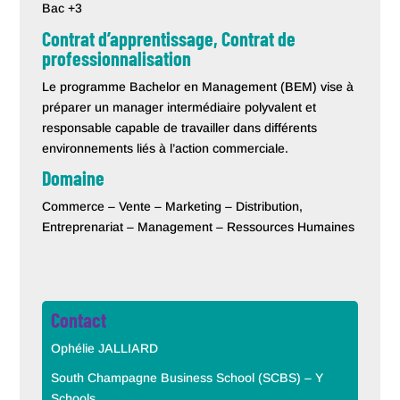
Bac +3
Contrat d’apprentissage, Contrat de
professionnalisation
Le programme Bachelor en Management (BEM) vise à
préparer un manager intermédiaire polyvalent et
responsable capable de travailler dans différents
environnements liés à l’action commerciale.
Domaine
Commerce – Vente – Marketing – Distribution,
Entreprenariat – Management – Ressources Humaines
Contact
Ophélie JALLIARD
South Champagne Business School (SCBS) – Y
Schools