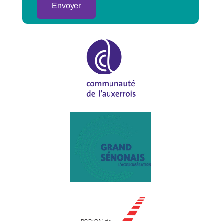
Alternative: